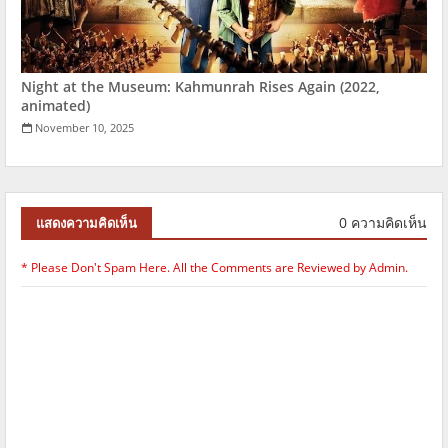
Night at the Museum: Kahmunrah Rises Again (2022,
animated)
November 10, 2025
0 ความคิดเห็น
แสดงความคิดเห็น
* Please Don't Spam Here. All the Comments are Reviewed by Admin.