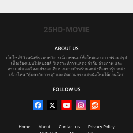
ABOUT US
เว็บไซต์รีวิวหนังที่รวมบทวิจารณ์ภาพยนตร์ทั้งใหม่และเก่า พร้อมสรุป
เนื้อเรื่องแบบไม่สปอยล์ วิเคราะห์การแสดง กำกับ ถ่ายภาพ และ
อารมณ์ของเรื่องอย่างละเอียด เหมาะสำหรับคอหนังที่อยากรู้ว่าหนัง
เรื่องไหน “คุ้มค่ากับการดู” และติดตามกระแสหนังใหม่ได้ก่อนใคร
FOLLOW US
Home
About
Contact us
Privacy Policy