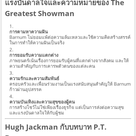
แรงบันดาลใจและความหมายของ The
Greatest Showman
การตามหาความฝัน
Barnum ไม่ยอมแพ้ต่อความล้มเหลวและใช้ความคิดสร้างสรรค์
ในการทำให้ความฝันเป็นจริง
การยอมรับความแตกต่าง
ภาพยนตร์เน้นเรื่องการยอมรับผู้คนที่แตกต่างจากสังคม และให้
ความสำคัญกับการเคารพตัวตนของแต่ละคน
ความรักและความสัมพันธ์
ครอบครัวและเพื่อนร่วมงานเป็นแรงสนับสนุนสำคัญให้ Barnum
ก้าวผ่านอุปสรรค
ความบันเทิงและความสุขของผู้คน
การสร้างโชว์ไม่ใช่เพียงเรื่องธุรกิจ แต่เป็นการส่งต่อความสุข
และแรงบันดาลใจให้กับผู้ชม
Hugh Jackman กับบทบาท P.T.