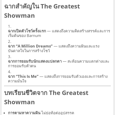
ฉากสำคัญใน The Greatest
Showman
ฉากเปิดตัวโชว์ครั้งแรก
— แสดงถึงความคิดสร้างสรรค์และการ
เริ่มต้นของ Barnum
ฉาก “A Million Dreams”
— แสดงถึงความฝันและแรง
บันดาลใจในการสร้างโชว์
ฉากการยอมรับนักแสดงแปลกตา
— สะท้อนความแตกต่างและ
การยอมรับตัวตน
ฉาก “This Is Me”
— แสดงถึงการยอมรับตัวเองและการสร้าง
ความมั่นใจ
บทเรียนชีวิตจาก The Greatest
Showman
การตามหาความฝัน
ไม่ย่อท้อต่ออุปสรรค