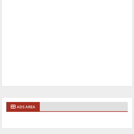
ADS AREA