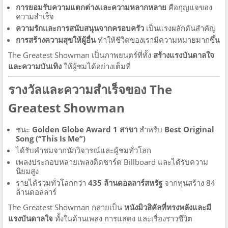
การยอมรับความแตกต่างและความหลากหลาย
คือกุญแจของ
ความสำเร็จ
ความรักและการสนับสนุนจากครอบครัว
เป็นแรงผลักดันสำคัญ
การสร้างความสุขให้ผู้อื่น
ทำให้ชีวิตของเรามีความหมายมากขึ้น
The Greatest Showman เป็นภาพยนตร์ที่ทั้ง
สร้างแรงบันดาลใจ
และความบันเทิง
ให้ผู้ชมได้อย่างเต็มที่
รางวัลและความสำเร็จของ The
Greatest Showman
ชนะ
Golden Globe Award 1 สาขา
สำหรับ
Best Original
Song (“This Is Me”)
ได้รับคำชมจากนักวิจารณ์และผู้ชมทั่วโลก
เพลงประกอบหลายเพลงติดชาร์ต Billboard และได้รับความ
นิยมสูง
รายได้รวมทั่วโลกกว่า
435 ล้านดอลลาร์สหรัฐ
จากทุนสร้าง 84
ล้านดอลลาร์
The Greatest Showman กลายเป็น
หนังมิวสิคัลที่ทรงพลังและมี
แรงบันดาลใจ
ทั้งในด้านเพลง การแสดง และเรื่องราวชีวิต