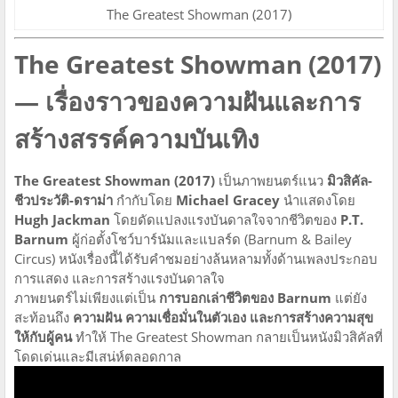
The Greatest Showman (2017)
The Greatest Showman (2017)
— เรื่องราวของความฝันและการ
สร้างสรรค์ความบันเทิง
The Greatest Showman (2017)
เป็นภาพยนตร์แนว
มิวสิคัล-
ชีวประวัติ-ดราม่า
กำกับโดย
Michael Gracey
นำแสดงโดย
Hugh Jackman
โดยดัดแปลงแรงบันดาลใจจากชีวิตของ
P.T.
Barnum
ผู้ก่อตั้งโชว์บาร์นัมและแบลร์ด (Barnum & Bailey
Circus) หนังเรื่องนี้ได้รับคำชมอย่างล้นหลามทั้งด้านเพลงประกอบ
การแสดง และการสร้างแรงบันดาลใจ
ภาพยนตร์ไม่เพียงแต่เป็น
การบอกเล่าชีวิตของ Barnum
แต่ยัง
สะท้อนถึง
ความฝัน ความเชื่อมั่นในตัวเอง และการสร้างความสุข
ให้กับผู้คน
ทำให้ The Greatest Showman กลายเป็นหนังมิวสิคัลที่
โดดเด่นและมีเสน่ห์ตลอดกาล