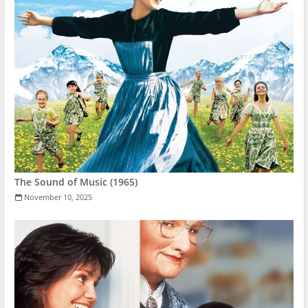
The Sound of Music (1965)
November 10, 2025