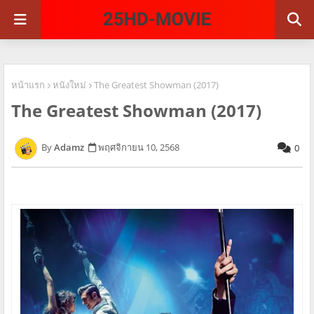
หน้าแรก
หนังใหม่
The Greatest Showman (2017)
The Greatest Showman (2017)
Adamz
พฤศจิกายน 10, 2568
0