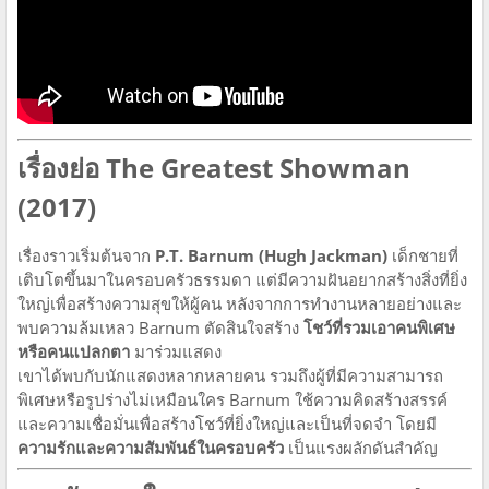
เรื่องย่อ The Greatest Showman
(2017)
เรื่องราวเริ่มต้นจาก
P.T. Barnum (Hugh Jackman)
เด็กชายที่
เติบโตขึ้นมาในครอบครัวธรรมดา แต่มีความฝันอยากสร้างสิ่งที่ยิ่ง
ใหญ่เพื่อสร้างความสุขให้ผู้คน หลังจากการทำงานหลายอย่างและ
พบความล้มเหลว Barnum ตัดสินใจสร้าง
โชว์ที่รวมเอาคนพิเศษ
หรือคนแปลกตา
มาร่วมแสดง
เขาได้พบกับนักแสดงหลากหลายคน รวมถึงผู้ที่มีความสามารถ
พิเศษหรือรูปร่างไม่เหมือนใคร Barnum ใช้ความคิดสร้างสรรค์
และความเชื่อมั่นเพื่อสร้างโชว์ที่ยิ่งใหญ่และเป็นที่จดจำ โดยมี
ความรักและความสัมพันธ์ในครอบครัว
เป็นแรงผลักดันสำคัญ