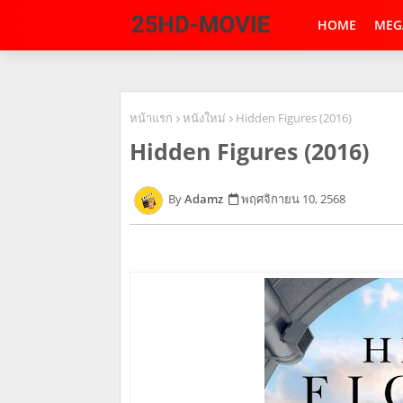
HOME
MEG
หน้าแรก
หนังใหม่
Hidden Figures (2016)
Hidden Figures (2016)
Adamz
พฤศจิกายน 10, 2568