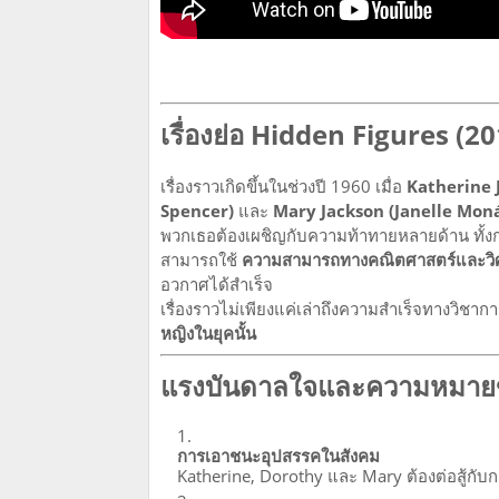
เรื่องย่อ Hidden Figures (2
เรื่องราวเกิดขึ้นในช่วงปี 1960 เมื่อ
Katherine 
Spencer)
และ
Mary Jackson (Janelle Mon
พวกเธอต้องเผชิญกับความท้าทายหลายด้าน ทั้งก
สามารถใช้
ความสามารถทางคณิตศาสตร์และวิ
อวกาศได้สำเร็จ
เรื่องราวไม่เพียงแค่เล่าถึงความสำเร็จทางวิชาก
หญิงในยุคนั้น
แรงบันดาลใจและความหมายข
การเอาชนะอุปสรรคในสังคม
Katherine, Dorothy และ Mary ต้องต่อสู้กับ