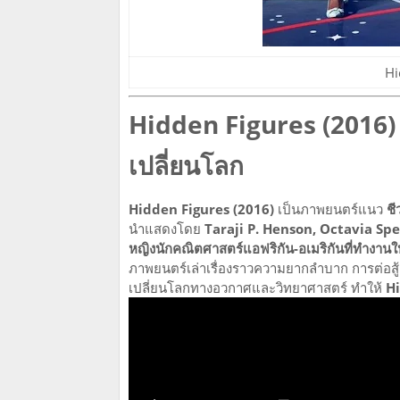
Hi
Hidden Figures (2016) —
เปลี่ยนโลก
Hidden Figures (2016)
เป็นภาพยนตร์แนว
ชี
นำแสดงโดย
Taraji P. Henson, Octavia Sp
หญิงนักคณิตศาสตร์แอฟริกัน-อเมริกันที่ทำงาน
ภาพยนตร์เล่าเรื่องราวความยากลำบาก การต่อสู
เปลี่ยนโลกทางอวกาศและวิทยาศาสตร์ ทำให้
Hi