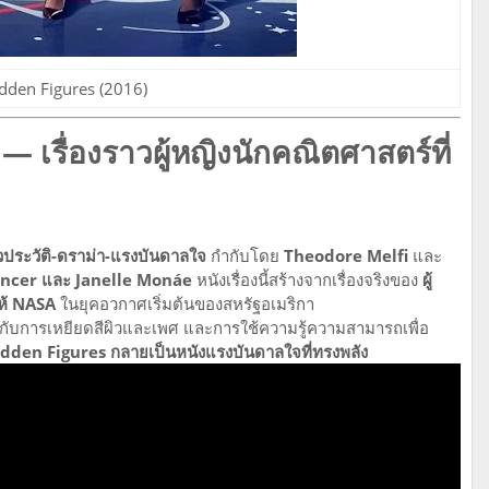
dden Figures (2016)
 เรื่องราวผู้หญิงนักคณิตศาสตร์ที่
วประวัติ-ดราม่า-แรงบันดาลใจ
กำกับโดย
Theodore Melfi
และ
encer และ Janelle Monáe
หนังเรื่องนี้สร้างจากเรื่องจริงของ
ผู้
ให้ NASA
ในยุคอวกาศเริ่มต้นของสหรัฐอเมริกา
้กับการเหยียดสีผิวและเพศ และการใช้ความรู้ความสามารถเพื่อ
dden Figures กลายเป็นหนังแรงบันดาลใจที่ทรงพลัง