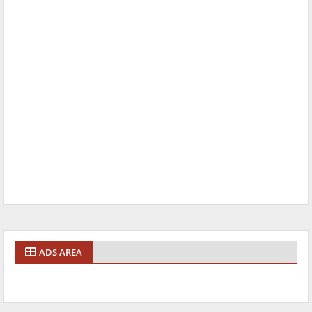
ADS AREA