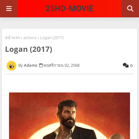
หน้าแรก
actions
Logan (2017)
Logan (2017)
Adamz
พฤศจิกายน 02, 2568
0