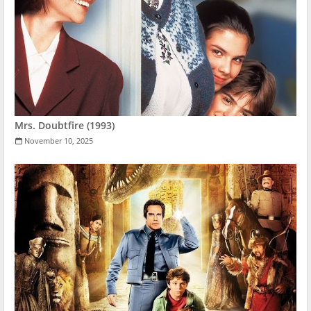
Mrs. Doubtfire (1993)
November 10, 2025