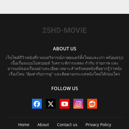
ABOUT US
เว็บไซต์รีวิวหนังที่รวมบทวิจารณ์ภาพยนตร์ทั้งใหม่และเก่า พร้อมสรุป
เนื้อเรื่องแบบไม่สปอยล์ วิเคราะห์การแสดง กำกับ ถ่ายภาพ และ
อารมณ์ของเรื่องอย่างละเอียด เหมาะสำหรับคอหนังที่อยากรู้ว่าหนัง
เรื่องไหน “คุ้มค่ากับการดู” และติดตามกระแสหนังใหม่ได้ก่อนใคร
FOLLOW US
Home
About
Contact us
Privacy Policy