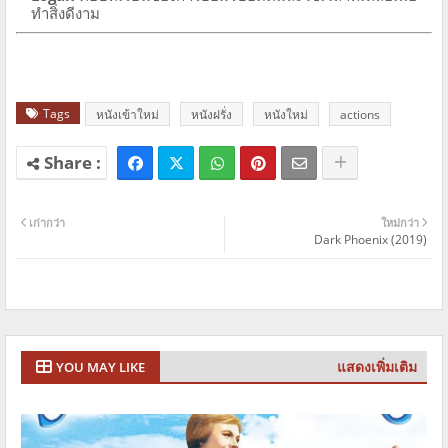
ทำสิ่งดีงาม
Tags
หนังเข้าใหม่
หนังฝรั่ง
หนังใหม่
actions
เก่ากว่า
ใหม่กว่า
Dark Phoenix (2019)
แสดงเพิ่มเติม
YOU MAY LIKE