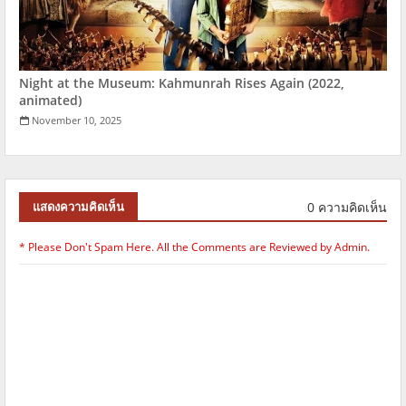
Night at the Museum: Kahmunrah Rises Again (2022,
animated)
November 10, 2025
0 ความคิดเห็น
แสดงความคิดเห็น
* Please Don't Spam Here. All the Comments are Reviewed by Admin.