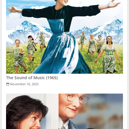
The Sound of Music (1965)
November 10, 2025