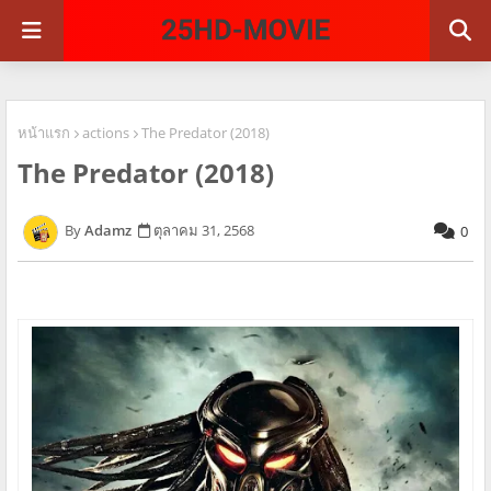
หน้าแรก
actions
The Predator (2018)
The Predator (2018)
Adamz
ตุลาคม 31, 2568
0