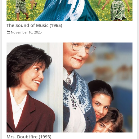
The Sound of Music (1965)
November 10, 2025
Mrs. Doubtfire (1993)