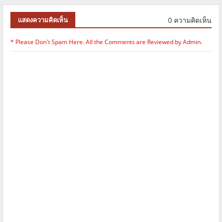
0 ความคิดเห็น
แสดงความคิดเห็น
* Please Don't Spam Here. All the Comments are Reviewed by Admin.