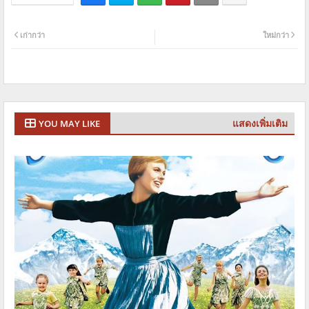
เก่ากว่า
ใหม่กว่า
แสดงเพิ่มเติม
YOU MAY LIKE