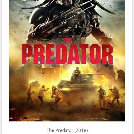
The Predator (2018)