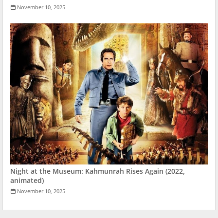
November 10, 2025
Night at the Museum: Kahmunrah Rises Again (2022,
animated)
November 10, 2025