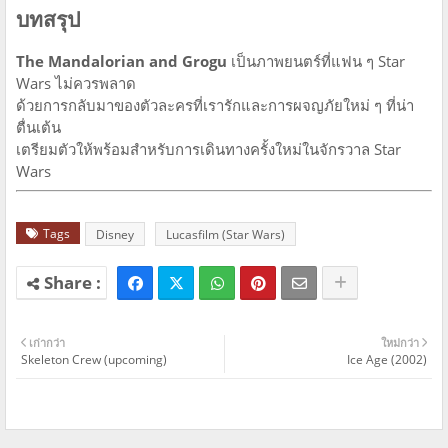
บทสรุป
The Mandalorian and Grogu
เป็นภาพยนตร์ที่แฟน ๆ Star
Wars ไม่ควรพลาด
ด้วยการกลับมาของตัวละครที่เรารักและการผจญภัยใหม่ ๆ ที่น่า
ตื่นเต้น
เตรียมตัวให้พร้อมสำหรับการเดินทางครั้งใหม่ในจักรวาล Star
Wars
Tags
Disney
Lucasfilm (Star Wars)
เก่ากว่า
ใหม่กว่า
Skeleton Crew (upcoming)
Ice Age (2002)