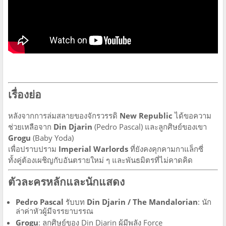
เรื่องย่อ
หลังจากการล่มสลายของจักรวรรดิ
New Republic
ได้ขอความ
ช่วยเหลือจาก
Din Djarin
(Pedro Pascal) และลูกศิษย์ของเขา
Grogu
(Baby Yoda)
เพื่อปราบปราม
Imperial Warlords
ที่ยังคงคุกคามกาแล็กซี่
ทั้งคู่ต้องเผชิญกับอันตรายใหม่ ๆ และพันธมิตรที่ไม่คาดคิด
ตัวละครหลักและนักแสดง
Pedro Pascal
รับบท
Din Djarin / The Mandalorian
: นัก
ล่าค่าหัวผู้มีจรรยาบรรณ
Grogu
: ลูกศิษย์ของ Din Djarin ผู้มีพลัง Force