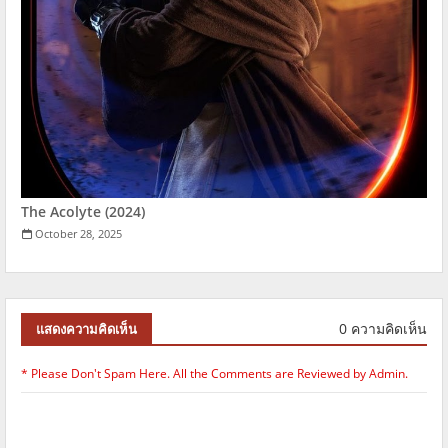
The Acolyte (2024)
October 28, 2025
0 ความคิดเห็น
แสดงความคิดเห็น
* Please Don't Spam Here. All the Comments are Reviewed by Admin.