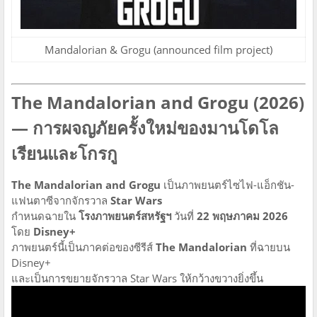
Mandalorian & Grogu (announced film project)
The Mandalorian and Grogu (2026)
— การผจญภัยครั้งใหม่ของมานโดโล
เรียนและโกรกู
The Mandalorian and Grogu
เป็นภาพยนตร์ไซไฟ-แอ็กชัน-
แฟนตาซีจากจักรวาล
Star Wars
กำหนดฉายใน
โรงภาพยนตร์สหรัฐฯ
วันที่
22 พฤษภาคม 2026
โดย
Disney+
ภาพยนตร์นี้เป็นภาคต่อของซีรีส์
The Mandalorian
ที่ฉายบน
Disney+
และเป็นการขยายจักรวาล Star Wars ให้กว้างขวางยิ่งขึ้น