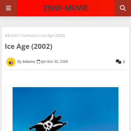
หน้าแรก
Cartoons
Ice Age (2002)
Ice Age (2002)
Adamz
ตุลาคม 30, 2568
0