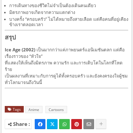
การเดินทางของชีวิตไม่จำเป็นต้องเดินคนเดียว
มิตรภาพอาจเกิดจากความแตกต่าง
บางครั้ง “ครอบครัว” ไม่ได้หมายถึงสายเลือด แต่คือคนที่อยู่เคียง
ข้างเราตลอดเวลา
สรุป
Ice Age (2002)
เป็นมากกว่าแค่ภาพยนตร์แอนิเมชันตลก แต่คือ
เรื่องราวของ “หัวใจ”
ที่แสดงให้เห็นถึงมิตรภาพ ความรัก และการเติบโตในโลกที่โหด
ร้าย
เป็นผลงานที่เหมาะกับการดูได้ทั้งครอบครัว และยังคงครองใจผู้ชม
ทั่วโลกมาจนถึงวันนี้
Tags
Anime
Cartoons