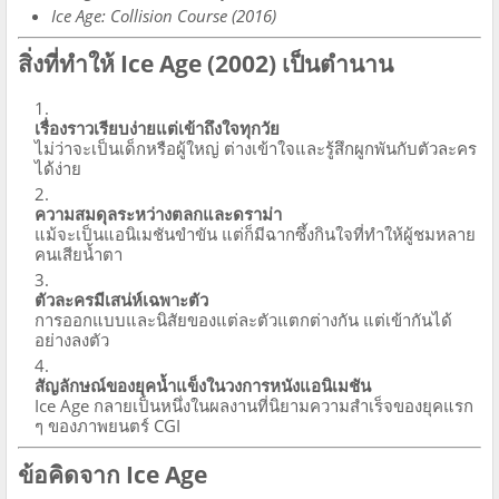
Ice Age: Collision Course (2016)
สิ่งที่ทำให้ Ice Age (2002) เป็นตำนาน
เรื่องราวเรียบง่ายแต่เข้าถึงใจทุกวัย
ไม่ว่าจะเป็นเด็กหรือผู้ใหญ่ ต่างเข้าใจและรู้สึกผูกพันกับตัวละคร
ได้ง่าย
ความสมดุลระหว่างตลกและดราม่า
แม้จะเป็นแอนิเมชันขำขัน แต่ก็มีฉากซึ้งกินใจที่ทำให้ผู้ชมหลาย
คนเสียน้ำตา
ตัวละครมีเสน่ห์เฉพาะตัว
การออกแบบและนิสัยของแต่ละตัวแตกต่างกัน แต่เข้ากันได้
อย่างลงตัว
สัญลักษณ์ของยุคน้ำแข็งในวงการหนังแอนิเมชัน
Ice Age กลายเป็นหนึ่งในผลงานที่นิยามความสำเร็จของยุคแรก
ๆ ของภาพยนตร์ CGI
ข้อคิดจาก Ice Age