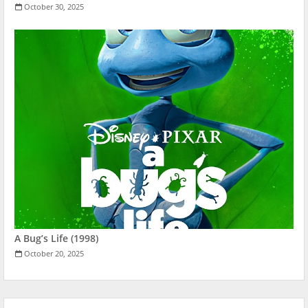
October 30, 2025
A Bug’s Life (1998)
October 20, 2025