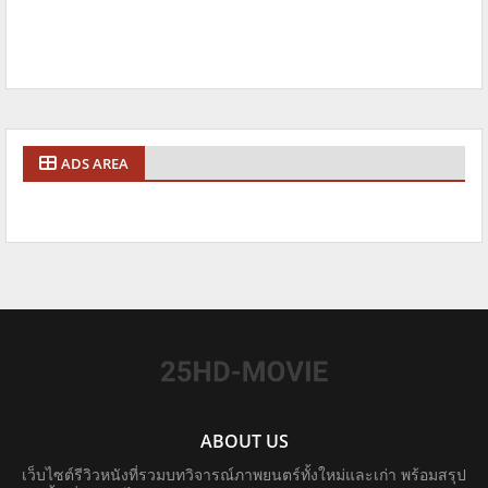
ADS AREA
ABOUT US
เว็บไซต์รีวิวหนังที่รวมบทวิจารณ์ภาพยนตร์ทั้งใหม่และเก่า พร้อมสรุป