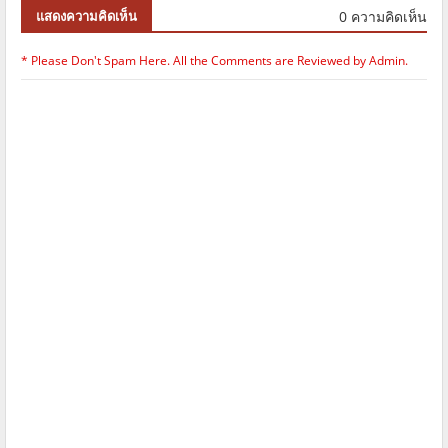
0 ความคิดเห็น
แสดงความคิดเห็น
* Please Don't Spam Here. All the Comments are Reviewed by Admin.