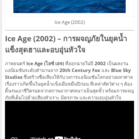
Ice Age (2002)
Ice Age (2002) – การผจญภัยในยุคน้ำ
แข็งสุดฮาและอบอุ่นหัวใจ
ภาพยนตร์
Ice Age (ไอซ์ เอจ)
ที่ออกฉายในปี
2002
เป็นผลงาน
แอนิเมชันระดับตำนานจาก
20th Century Fox
และ
Blue Sky
Studios
ซึ่งสร้างชื่อเสียงให้กับวงการแอนิเมชันโลกอย่างมหาศาล
เรื่องราวเกิดขึ้นในยุคน้ำแข็งเมื่อหมื่นปีก่อน ที่เหล่าสัตว์ต่าง ๆ ต้อง
ดิ้นรนเอาชีวิตรอดจากสภาพอากาศหนาวเย็นสุดขั้ว พร้อมการผจญ
ภัยที่เต็มไปด้วยเสียงหัวเราะ มิตรภาพ และความอบอุ่นหัวใจ