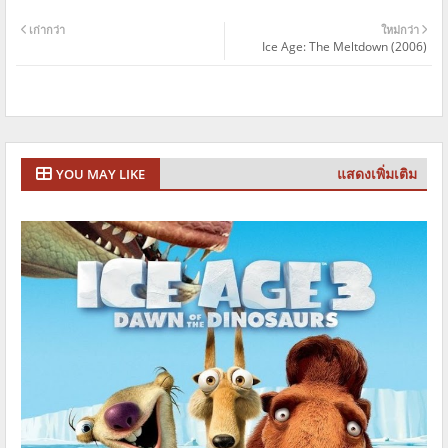
เก่ากว่า
ใหม่กว่า
Ice Age: The Meltdown (2006)
แสดงเพิ่มเติม
YOU MAY LIKE