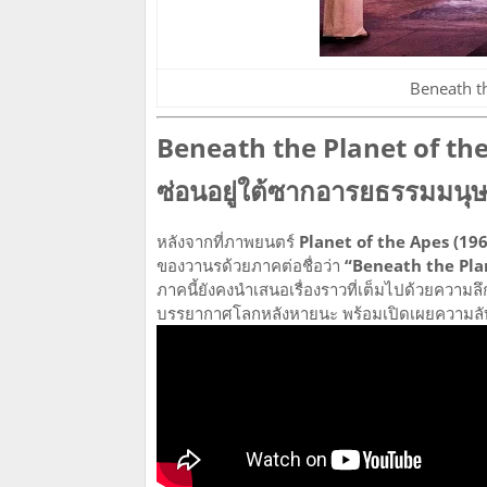
Beneath th
Beneath the Planet of the
ซ่อนอยู่ใต้ซากอารยธรรมมนุษ
หลังจากที่ภาพยนตร์
Planet of the Apes (196
ของวานรด้วยภาคต่อชื่อว่า
“Beneath the Plan
ภาคนี้ยังคงนำเสนอเรื่องราวที่เต็มไปด้วยความล
บรรยากาศโลกหลังหายนะ พร้อมเปิดเผยความลับสุด