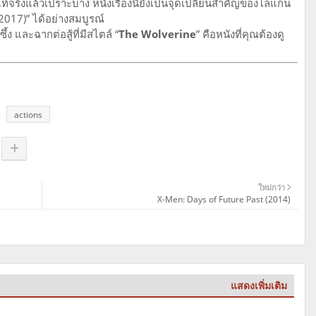
แท้จริงแล้วเปราะบาง หนังเรื่องนี้ยังเป็นจุดเปลี่ยนสำคัญของโลแกน
2017)” ได้อย่างสมบูรณ์
ึ้ง และฉากต่อสู้ที่มีสไตล์ “
The Wolverine
” คือหนังที่คุณต้องดู
actions
ใหม่กว่า
X-Men: Days of Future Past (2014)
แสดงเพิ่มเติม