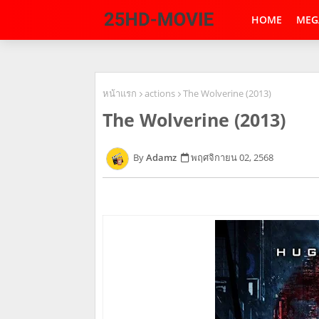
HOME
MEG
หน้าแรก
actions
The Wolverine (2013)
The Wolverine (2013)
Adamz
พฤศจิกายน 02, 2568