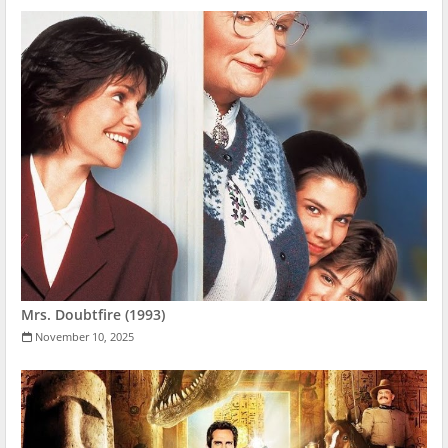
Mrs. Doubtfire (1993)
November 10, 2025