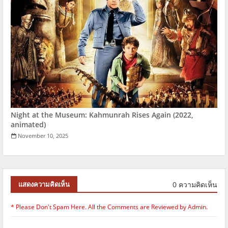
Night at the Museum: Kahmunrah Rises Again (2022,
animated)
November 10, 2025
0 ความคิดเห็น
แสดงความคิดเห็น
* Please Don't Spam Here. All the Comments are Reviewed by Admin.