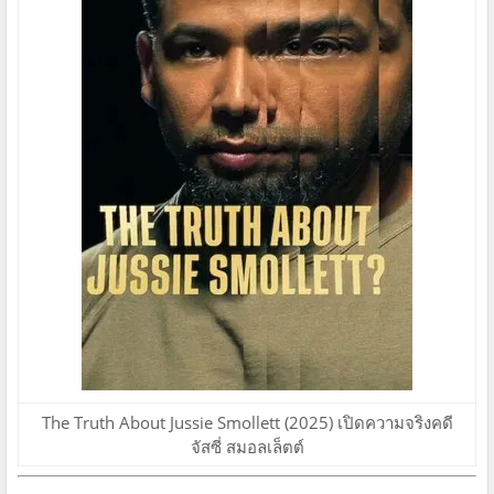
The Truth About Jussie Smollett (2025) เปิดความจริงคดี
จัสซี่ สมอลเล็ตต์