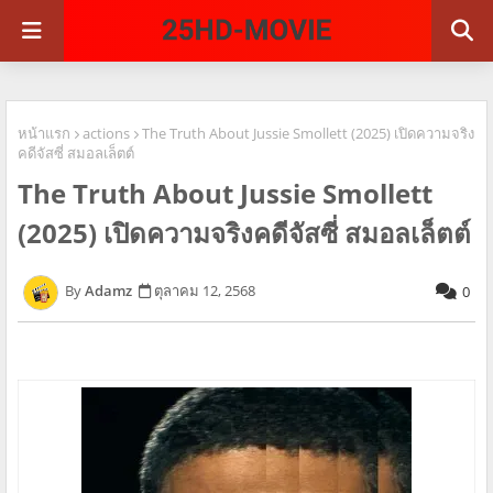
หน้าแรก
actions
The Truth About Jussie Smollett (2025) เปิดความจริง
คดีจัสซี่ สมอลเล็ตต์
The Truth About Jussie Smollett
(2025) เปิดความจริงคดีจัสซี่ สมอลเล็ตต์
Adamz
ตุลาคม 12, 2568
0