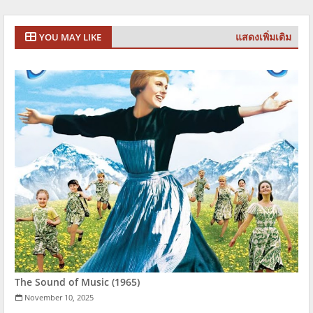
แสดงเพิ่มเติม
YOU MAY LIKE
The Sound of Music (1965)
November 10, 2025