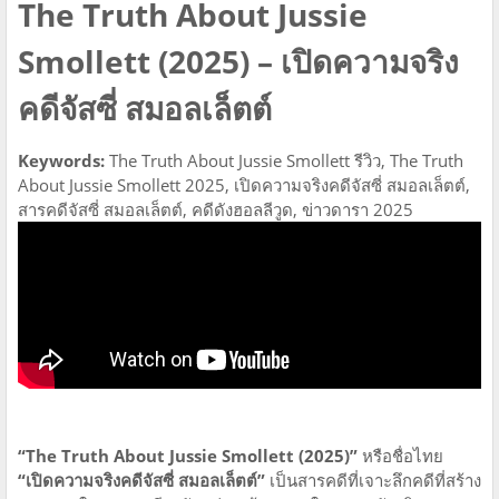
The Truth About Jussie
Smollett (2025) – เปิดความจริง
คดีจัสซี่ สมอลเล็ตต์
Keywords:
The Truth About Jussie Smollett รีวิว, The Truth
About Jussie Smollett 2025, เปิดความจริงคดีจัสซี่ สมอลเล็ตต์,
สารคดีจัสซี่ สมอลเล็ตต์, คดีดังฮอลลีวูด, ข่าวดารา 2025
“The Truth About Jussie Smollett (2025)”
หรือชื่อไทย
“เปิดความจริงคดีจัสซี่ สมอลเล็ตต์”
เป็นสารคดีที่เจาะลึกคดีที่สร้าง