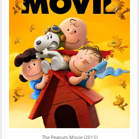
The Peanuts Movie (2015)