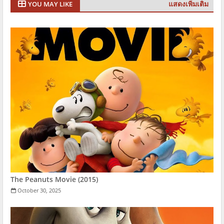
แสดงเพิ่มเติม
YOU MAY LIKE
The Peanuts Movie (2015)
October 30, 2025