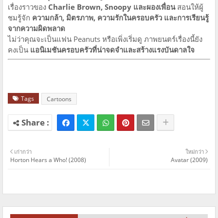
เรื่องราวของ
Charlie Brown, Snoopy และผองเพื่อน
สอนให้ผู้
ชมรู้จัก
ความกล้า, มิตรภาพ, ความรักในครอบครัว และการเรียนรู้
จากความผิดพลาด
ไม่ว่าคุณจะเป็นแฟน Peanuts หรือเพิ่งเริ่มดู ภาพยนตร์เรื่องนี้ยัง
คงเป็น
แอนิเมชันครอบครัวที่น่าจดจำและสร้างแรงบันดาลใจ
Tags
Cartoons
เก่ากว่า
ใหม่กว่า
Horton Hears a Who! (2008)
Avatar (2009)