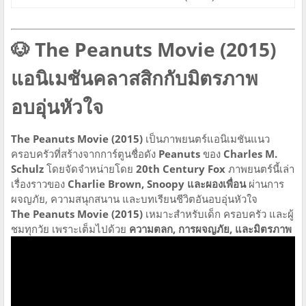
🐶 The Peanuts Movie (2015)
แอนิเมชันคลาสสิกกับมิตรภาพ
อบอุ่นหัวใจ
The Peanuts Movie (2015)
เป็นภาพยนตร์แอนิเมชันแนว
ครอบครัวที่สร้างจากการ์ตูนชื่อดัง
Peanuts
ของ
Charles M.
Schulz
โดยจัดจำหน่ายโดย
20th Century Fox
ภาพยนตร์นี้เล่า
เรื่องราวของ
Charlie Brown, Snoopy และผองเพื่อน
ผ่านการ
ผจญภัย, ความสนุกสนาน และบทเรียนชีวิตอันอบอุ่นหัวใจ
The Peanuts Movie (2015)
เหมาะสำหรับเด็ก ครอบครัว และผู้
ชมทุกวัย เพราะเต็มไปด้วย
ความตลก, การผจญภัย, และมิตรภาพ