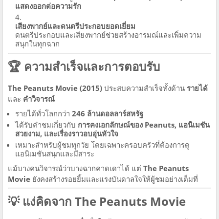
แสดงออกต่อความรัก
เสียงพากย์และดนตรีประกอบยอดเยี่ยม
ดนตรีประกอบและเสียงพากย์ช่วยสร้างอารมณ์และเพิ่มความ
สนุกในทุกฉาก
🏆 ความสำเร็จและการตอบรับ
The Peanuts Movie (2015)
ประสบความสำเร็จทั้งด้าน
รายได้
และ
คำวิจารณ์
รายได้ทั่วโลกกว่า
246 ล้านดอลลาร์สหรัฐ
ได้รับคำชมเกี่ยวกับ
การคงเอกลักษณ์ของ Peanuts, แอนิเมชัน
สวยงาม, และเรื่องราวอบอุ่นหัวใจ
เหมาะสำหรับผู้ชมทุกวัย โดยเฉพาะครอบครัวที่ต้องการดู
แอนิเมชันสนุกและมีสาระ
แม้บางคนวิจารณ์ว่าบางฉากคาดเดาได้ แต่
The Peanuts
Movie
ยังคงสร้างรอยยิ้มและแรงบันดาลใจให้ผู้ชมอย่างเต็มที่
💡 แง่คิดจาก The Peanuts Movie