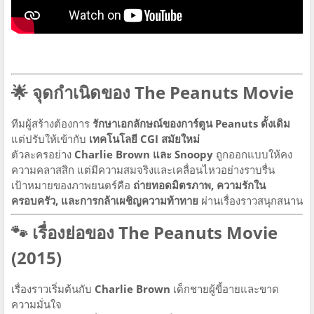
🌟 จุดกำเนิดของ The Peanuts Movie
ทีมผู้สร้างต้องการ
รักษาเอกลักษณ์ของการ์ตูน Peanuts ดั้งเดิม
แต่ปรับให้เข้ากับ
เทคโนโลยี CGI สมัยใหม่
ตัวละครอย่าง
Charlie Brown และ Snoopy
ถูกออกแบบให้คง
ความคลาสสิก แต่มีความสมจริงและเคลื่อนไหวอย่างราบรื่น
เป้าหมายของภาพยนตร์คือ
ถ่ายทอดมิตรภาพ, ความรักใน
ครอบครัว, และการกล้าเผชิญความท้าทาย
ผ่านเรื่องราวสนุกสนาน
🐾 เรื่องย่อของ The Peanuts Movie
(2015)
เรื่องราวเริ่มต้นกับ
Charlie Brown
เด็กชายผู้ขี้อายและขาด
ความมั่นใจ