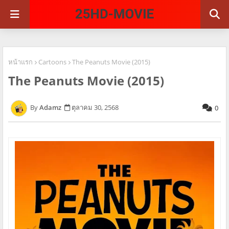
หน้าแรก
Cartoons
The Peanuts Movie (2015)
The Peanuts Movie (2015)
Adamz
ตุลาคม 30, 2568
0