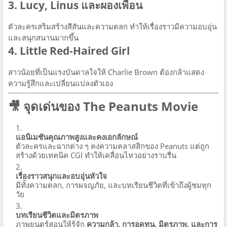
3. Lucy, Linus และผองเพื่อน
ตัวละครเสริมสร้างสีสันและความตลก ทำให้เรื่องราวมีความอบอุ่น
และสนุกสนานมากขึ้น
4. Little Red-Haired Girl
สาวน้อยที่เป็นแรงบันดาลใจให้ Charlie Brown ต้องกล้าแสดง
ความรู้สึกและเปลี่ยนแปลงตัวเอง
🎥 จุดเด่นของ The Peanuts Movie
แอนิเมชันคุณภาพสูงและคงเอกลักษณ์
ตัวละครและฉากต่าง ๆ คงความคลาสสิกของ Peanuts แต่ถูก
สร้างด้วยเทคนิค CGI ทำให้เคลื่อนไหวอย่างราบรื่น
เรื่องราวสนุกและอบอุ่นหัวใจ
มีทั้งความตลก, การผจญภัย, และบทเรียนชีวิตที่เข้าถึงผู้ชมทุก
วัย
บทเรียนชีวิตและมิตรภาพ
ภาพยนตร์สอนให้รู้จัก
ความกล้า, การอดทน, มิตรภาพ, และการ