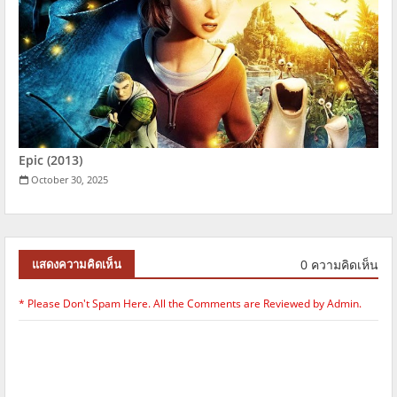
Epic (2013)
October 30, 2025
0 ความคิดเห็น
แสดงความคิดเห็น
* Please Don't Spam Here. All the Comments are Reviewed by Admin.