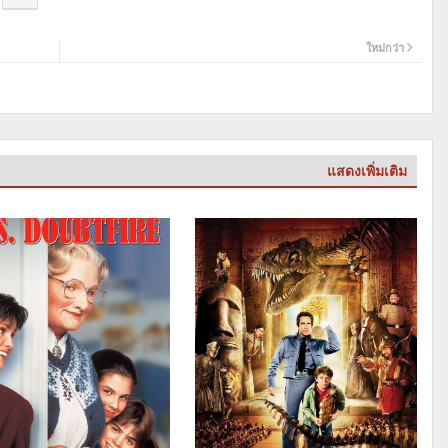
ใหม่กว่า
แสดงเพิ่มเติม