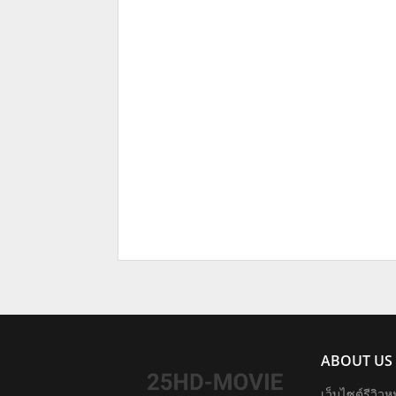
ABOUT US
เว็บไซต์รีวิวห