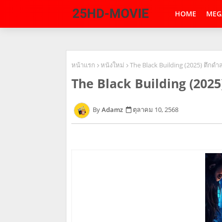
HOME
MEG
หน้าแรก
หนังใหม่
The Black Building (2025) ตึกด
The Black Building (2025
Adamz
ตุลาคม 10, 2568