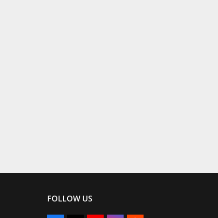
FOLLOW US