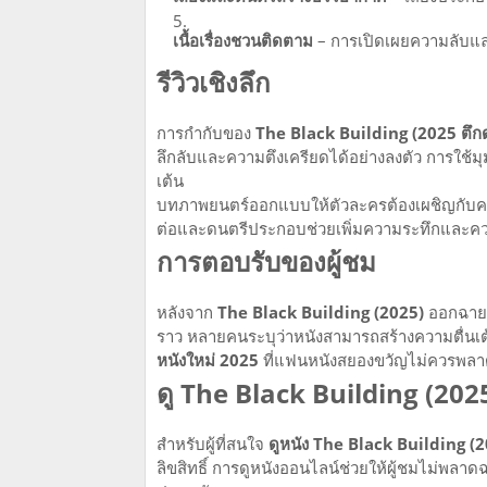
เนื้อเรื่องชวนติดตาม
– การเปิดเผยความลับและ
รีวิวเชิงลึก
การกำกับของ
The Black Building (2025 ตึก
ลึกลับและความตึงเครียดได้อย่างลงตัว การใช้ม
เต้น
บทภาพยนตร์ออกแบบให้ตัวละครต้องเผชิญกับควา
ต่อและดนตรีประกอบช่วยเพิ่มความระทึกและค
การตอบรับของผู้ชม
หลังจาก
The Black Building (2025)
ออกฉาย ผ
ราว หลายคนระบุว่าหนังสามารถสร้างความตื่นเต
หนังใหม่ 2025
ที่แฟนหนังสยองขวัญไม่ควรพล
ดู The Black Building (202
สำหรับผู้ที่สนใจ
ดูหนัง The Black Building (
ลิขสิทธิ์ การดูหนังออนไลน์ช่วยให้ผู้ชมไม่พ