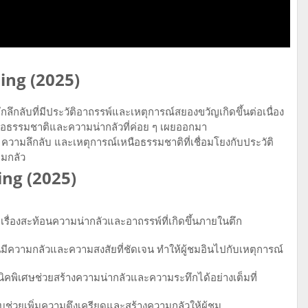
ding (2025)
ึกลึกลับที่มีประวัติอาถรรพ์และเหตุการณ์สยองขวัญเกิดขึ้นต่อเนื่อง
บเหนือธรรมชาติและความน่ากลัวที่ค่อย ๆ เผยออกมา
 ความลึกลับ และเหตุการณ์เหนือธรรมชาติที่เชื่อมโยงกับประวัติ
มกลัว
ing (2025)
เรื่องสะท้อนความน่ากลัวและอาถรรพ์ที่เกิดขึ้นภายในตึก
ีความกลัวและความสงสัยที่ชัดเจน ทำให้ผู้ชมอินไปกับเหตุการณ์
ิคพิเศษช่วยสร้างความน่ากลัวและความระทึกได้อย่างเต็มที่
ช่วยเพิ่มความตึงเครียดและสร้างความกลัวให้ผู้ชม