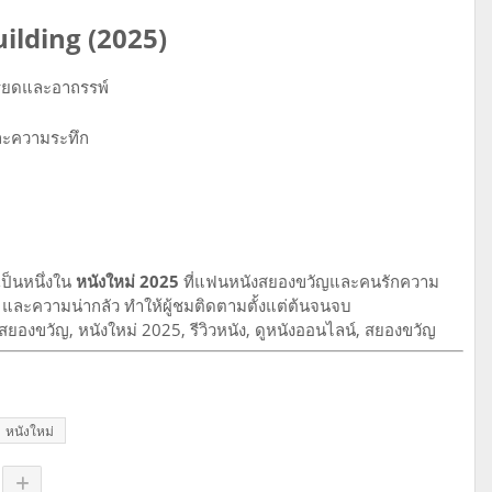
ilding (2025)
ครียดและอาถรรพ์
วและความระทึก
ป็นหนึ่งใน
หนังใหม่ 2025
ที่แฟนหนังสยองขวัญและคนรักความ
พ์ และความน่ากลัว ทำให้ผู้ชมติดตามตั้งแต่ต้นจนจบ
ยองขวัญ, หนังใหม่ 2025, รีวิวหนัง, ดูหนังออนไลน์, สยองขวัญ
หนังใหม่