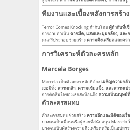
ทีมงานและเบื้องหลังการสร้าง
Terror Comes Knocking กำกับโดย
ผู้กำกับที
การถ่ายทำเน้น
ฉากมืด, แสงและมุมกล้อง, และ
ดนตรีประกอบช่วยสร้าง
ความตึงเครียดและควา
การวิเคราะห์ตัวละครหลัก
Marcela Borges
Marcela เป็นตัวละครหลักที่ต้อง
เผชิญความกลัว
เธอมีทั้ง
ความกล้า, ความเข้มแข็ง, และความเป
การตัดสินใจของเธอสะท้อนถึง
ความเป็นมนุษย์ที
ตัวละครสมทบ
ตัวละครสมทบช่วยสร้าง
ความลึกและมิติของเรื่
บางคนเป็นเพื่อนหรือผู้ช่วยที่สนับสนุน Marcela
บางคนเป็นผู้สร้างความตึงเครียดหรือเป็นอุปสรรค