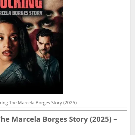
ing The Marcela Borges Story (2025)
he Marcela Borges Story (2025) –