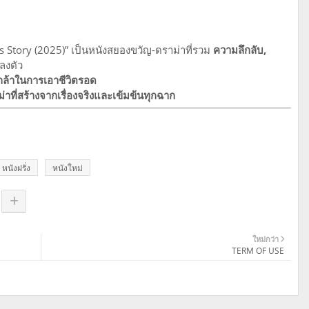
 Story (2025)” เป็นหนังสยองขวัญ-ดราม่าที่รวม
ความลึกลับ,
ลงตัว
ล้าในการเอาชีวิตรอด
าที่สร้างจากเรื่องจริงและเข้มข้นทุกฉาก
หนังฝรั่ง
หนังใหม่
ใหม่กว่า
TERM OF USE