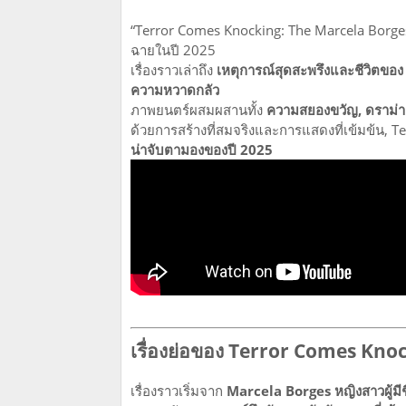
“Terror Comes Knocking: The Marcela Borge
ฉายในปี 2025
เรื่องราวเล่าถึง
เหตุการณ์สุดสะพรึงและชีวิตขอ
ความหวาดกลัว
ภาพยนตร์ผสมผสานทั้ง
ความสยองขวัญ, ดราม่าช
ด้วยการสร้างที่สมจริงและการแสดงที่เข้มข้น, 
น่าจับตามองของปี 2025
เรื่องย่อของ Terror Comes Kno
เรื่องราวเริ่มจาก
Marcela Borges หญิงสาวผู้มี