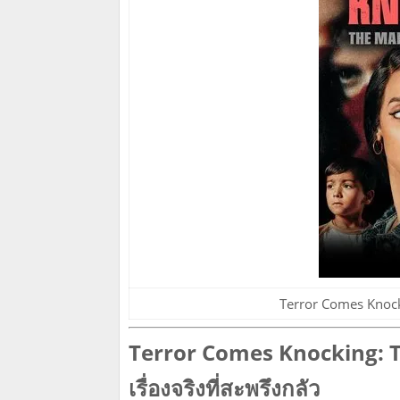
Terror Comes Knock
Terror Comes Knocking: T
เรื่องจริงที่สะพรึงกลัว