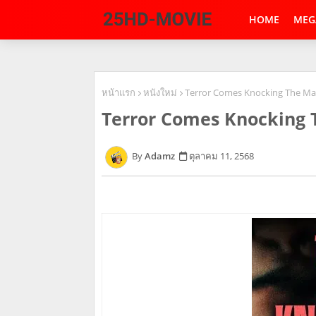
HOME
MEG
หน้าแรก
หนังใหม่
Terror Comes Knocking The Mar
Terror Comes Knocking T
Adamz
ตุลาคม 11, 2568