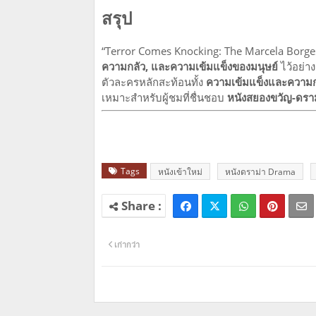
สรุป
“Terror Comes Knocking: The Marcela Borges
ความกลัว, และความเข้มแข็งของมนุษย์
ไว้อย่าง
ตัวละครหลักสะท้อนทั้ง
ความเข้มแข็งและความก
เหมาะสำหรับผู้ชมที่ชื่นชอบ
หนังสยองขวัญ-ดราม่
Tags
หนังเข้าใหม่
หนังดราม่า Drama
เก่ากว่า