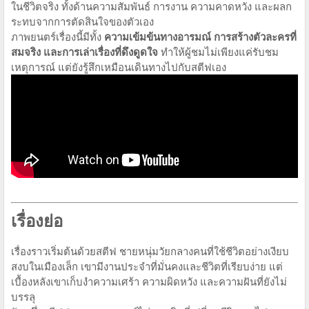
ในชีวิตจริง ทั้งด้านความสัมพันธ์ การงาน ความคาดหวัง และผลก
ระทบจากการตัดสินใจของตัวเอง
ภาพยนตร์เรื่องนี้มีทั้ง
ความเข้มข้นทางอารมณ์ การสร้างตัวละครที่
สมจริง และการเล่าเรื่องที่ดึงดูดใจ
ทำให้ผู้ชมไม่เพียงแค่รับชม
เหตุการณ์ แต่ยังรู้สึกเหมือนเดินทางไปกับสตีฟเอง
เรื่องย่อ
เรื่องราวเริ่มต้นด้วยสตีฟ ชายหนุ่มวัยกลางคนที่ใช้ชีวิตอย่างเงียบ
สงบในเมืองเล็ก เขามีงานประจำที่มั่นคงและชีวิตที่เรียบง่าย แต่
เบื้องหลังเขาเก็บงำความเศร้า ความผิดหวัง และความฝันที่ยังไม่
บรรลุ