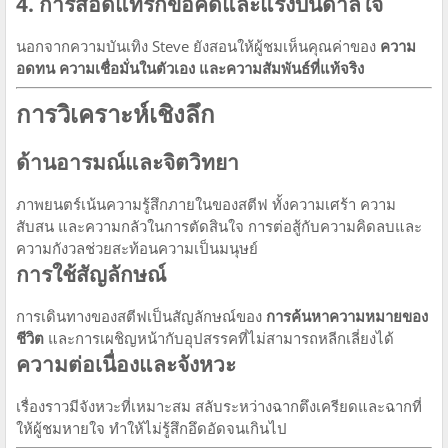
4. การสอดแทรกข้อคิดและแรงบันดาลใจ
นอกจากความบันเทิง Steve ยังสอนให้ผู้ชมเห็นคุณค่าของ
ความ
อดทน ความเชื่อมั่นในตัวเอง และความสัมพันธ์ที่แท้จริง
การวิเคราะห์เชิงลึก
ด้านอารมณ์และจิตวิทยา
ภาพยนตร์เน้นความรู้สึกภายในของสตีฟ ทั้งความเศร้า ความ
สับสน และความกลัวในการตัดสินใจ การต่อสู้กับความคิดลบและ
ความกังวลช่วยสะท้อนความเป็นมนุษย์
การใช้สัญลักษณ์
การเดินทางของสตีฟเป็นสัญลักษณ์ของ
การค้นหาความหมายของ
ชีวิต
และการเผชิญหน้ากับอุปสรรคที่ไม่สามารถหลีกเลี่ยงได้
ความต่อเนื่องและจังหวะ
เรื่องราวมีจังหวะที่เหมาะสม สลับระหว่างฉากตึงเครียดและฉากที่
ให้ผู้ชมหายใจ ทำให้ไม่รู้สึกอึดอัดจนเกินไป