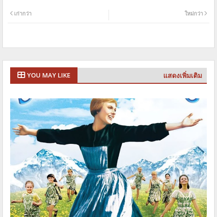
เก่ากว่า
ใหม่กว่า
แสดงเพิ่มเติม
YOU MAY LIKE