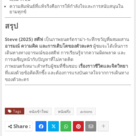
ความสัมพันธ์ที่แท้จริงคือการให้กำลังใจและการสนับสนุนใน
ยามทุกข์
สรุป
Steve (2025) สตีฟ
เป็นภาพยนตร์ดราม่า-ระทึกขวัญที่ผสมผสาน
อารมณ์ ความคิด และการเติบโตของตัวละคร
ผู้ชมจะได้เห็นการ
เดินทางทางอารมณ์ของสตีฟ การเรียนรู้จากความผิดพลาด และ
การเผชิญหน้ากับปัญหาที่ไม่คาดคิด
ภาพยนตร์เหมาะสำหรับผู้ชมที่ชื่นชอบ
เรื่องราวชีวิตและจิตวิทยา
ที่แฝงด้วยข้อคิดลึกซึ้ง และต้องการแรงบันดาลใจจากการเดินทาง
ของตัวละคร
Tags
หนังเข้าใหม่
หนังฝรั่ง
actions