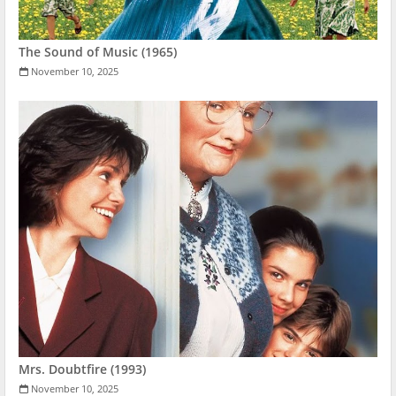
The Sound of Music (1965)
November 10, 2025
Mrs. Doubtfire (1993)
November 10, 2025