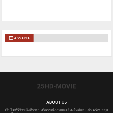
ADS AREA
ABOUT US
เว็บไซต์รีวิวหนังที่รวมบทวิจารณ์ภาพยนตร์ทั้งใหม่และเก่า พร้อมสรุป