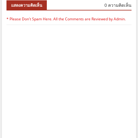
0 ความคิดเห็น
แสดงความคิดเห็น
* Please Don't Spam Here. All the Comments are Reviewed by Admin.