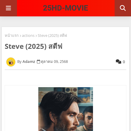
หน้าแรก
actions
Steve (2025) สตีฟ
Steve (2025) สตีฟ
Adamz
ตุลาคม 09, 2568
0