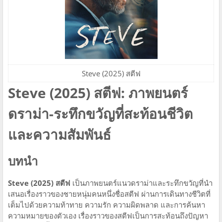
Steve (2025) สตีฟ
Steve (2025) สตีฟ: ภาพยนตร์
ดราม่า-ระทึกขวัญที่สะท้อนชีวิต
และความสัมพันธ์
บทนำ
Steve (2025) สตีฟ
เป็นภาพยนตร์แนวดราม่าและระทึกขวัญที่นำ
เสนอเรื่องราวของชายหนุ่มคนหนึ่งชื่อสตีฟ ผ่านการเดินทางชีวิตที่
เต็มไปด้วยความท้าทาย ความรัก ความผิดพลาด และการค้นหา
ความหมายของตัวเอง เรื่องราวของสตีฟเป็นการสะท้อนถึงปัญหา