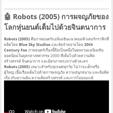
🤖 Robots (2005) การผจญภัยของ
โลกหุ่นยนต์เต็มไปด้วยจินตนาการ
Robots (2005)
คือภาพยนตร์แอนิเมชันแนวคอมพิวเตอร์กราฟิกที่
ผลิตโดย
Blue Sky Studios
และจัดจำหน่ายโดย
20th
Century Fox
ภาพยนตร์เรื่องนี้ถือเป็นหนึ่งในผลงานแอนิเมชัน
ยอดนิยมในยุคกลางทศวรรษ 2000 ที่เต็มไปด้วยความคิด
สร้างสรรค์ จินตนาการ และมิตรภาพระหว่างตัวละคร
Robots (2005)
เหมาะสำหรับทุกเพศทุกวัย ไม่ว่าจะเด็กหรือ
ผู้ใหญ่ เนื้อเรื่องเต็มไปด้วยการผจญภัย ความสนุกสนาน และข้อคิด
เกี่ยวกับความฝัน ความคิดสร้างสรรค์ และการไม่ยอมแพ้