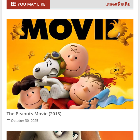
แสดงเพิ่มเติม
YOU MAY LIKE
The Peanuts Movie (2015)
October 30, 2025