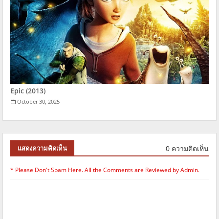
Epic (2013)
October 30, 2025
0 ความคิดเห็น
แสดงความคิดเห็น
* Please Don't Spam Here. All the Comments are Reviewed by Admin.