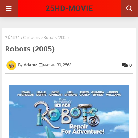
หน้าแรก
Cartoons
Robots (2005)
Robots (2005)
Adamz
ตุลาคม 30, 2568
0