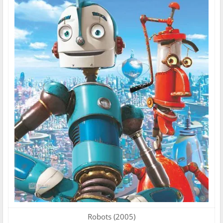
Robots (2005)