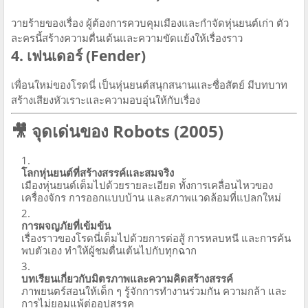
วายร้ายของเรื่อง ผู้ต้องการควบคุมเมืองและกำจัดหุ่นยนต์เก่า ตัว
ละครนี้สร้างความตื่นเต้นและความขัดแย้งให้เรื่องราว
4. เฟนเดอร์ (Fender)
เพื่อนใหม่ของโรดนี่ เป็นหุ่นยนต์สนุกสนานและซื่อสัตย์ มีบทบาท
สร้างเสียงหัวเราะและความอบอุ่นให้กับเรื่อง
🎥 จุดเด่นของ Robots (2005)
โลกหุ่นยนต์ที่สร้างสรรค์และสมจริง
เมืองหุ่นยนต์เต็มไปด้วยรายละเอียด ทั้งการเคลื่อนไหวของ
เครื่องจักร การออกแบบบ้าน และสภาพแวดล้อมที่แปลกใหม่
การผจญภัยที่เข้มข้น
เรื่องราวของโรดนี่เต็มไปด้วยการต่อสู้ การหลบหนี และการค้น
พบตัวเอง ทำให้ผู้ชมตื่นเต้นไปกับทุกฉาก
บทเรียนเกี่ยวกับมิตรภาพและความคิดสร้างสรรค์
ภาพยนตร์สอนให้เด็ก ๆ รู้จักการทำงานร่วมกัน ความกล้า และ
การไม่ยอมแพ้ต่ออุปสรรค