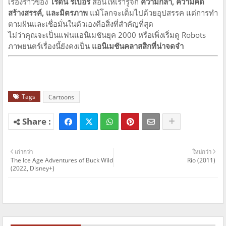
เรื่องราวของ
โรดนี่ รีเปอร์
สอนให้เรารู้จัก
ความกล้า, ความคิด
สร้างสรรค์, และมิตรภาพ
แม้โลกจะเต็มไปด้วยอุปสรรค แต่การทำ
ตามฝันและเชื่อมั่นในตัวเองคือสิ่งที่สำคัญที่สุด
ไม่ว่าคุณจะเป็นแฟนแอนิเมชันยุค 2000 หรือเพิ่งเริ่มดู Robots
ภาพยนตร์เรื่องนี้ยังคงเป็น
แอนิเมชันคลาสสิกที่น่าจดจำ
Tags
Cartoons
เก่ากว่า
ใหม่กว่า
The Ice Age Adventures of Buck Wild
Rio (2011)
(2022, Disney+)