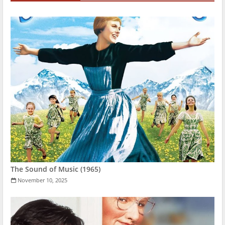
The Sound of Music (1965)
November 10, 2025