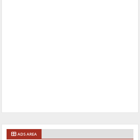
ADS AREA