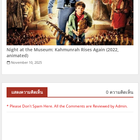
Night at the Museum: Kahmunrah Rises Again (2022,
animated)
November 10, 2025
0 ความคิดเห็น
แสดงความคิดเห็น
* Please Don't Spam Here. All the Comments are Reviewed by Admin.