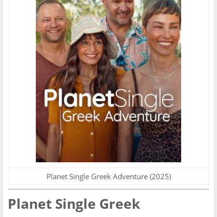
Planet Single Greek Adventure (2025)
Planet Single Greek