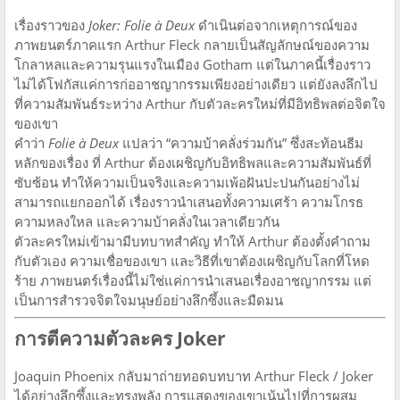
เรื่องราวของ
Joker: Folie à Deux
ดำเนินต่อจากเหตุการณ์ของ
ภาพยนตร์ภาคแรก Arthur Fleck กลายเป็นสัญลักษณ์ของความ
โกลาหลและความรุนแรงในเมือง Gotham แต่ในภาคนี้เรื่องราว
ไม่ได้โฟกัสแค่การก่ออาชญากรรมเพียงอย่างเดียว แต่ยังลงลึกไป
ที่ความสัมพันธ์ระหว่าง Arthur กับตัวละครใหม่ที่มีอิทธิพลต่อจิตใจ
ของเขา
คำว่า
Folie à Deux
แปลว่า “ความบ้าคลั่งร่วมกัน” ซึ่งสะท้อนธีม
หลักของเรื่อง ที่ Arthur ต้องเผชิญกับอิทธิพลและความสัมพันธ์ที่
ซับซ้อน ทำให้ความเป็นจริงและความเพ้อฝันปะปนกันอย่างไม่
สามารถแยกออกได้ เรื่องราวนำเสนอทั้งความเศร้า ความโกรธ
ความหลงใหล และความบ้าคลั่งในเวลาเดียวกัน
ตัวละครใหม่เข้ามามีบทบาทสำคัญ ทำให้ Arthur ต้องตั้งคำถาม
กับตัวเอง ความเชื่อของเขา และวิธีที่เขาต้องเผชิญกับโลกที่โหด
ร้าย ภาพยนตร์เรื่องนี้ไม่ใช่แค่การนำเสนอเรื่องอาชญากรรม แต่
เป็นการสำรวจจิตใจมนุษย์อย่างลึกซึ้งและมืดมน
การตีความตัวละคร Joker
Joaquin Phoenix กลับมาถ่ายทอดบทบาท Arthur Fleck / Joker
ได้อย่างลึกซึ้งและทรงพลัง การแสดงของเขาเน้นไปที่การผสม