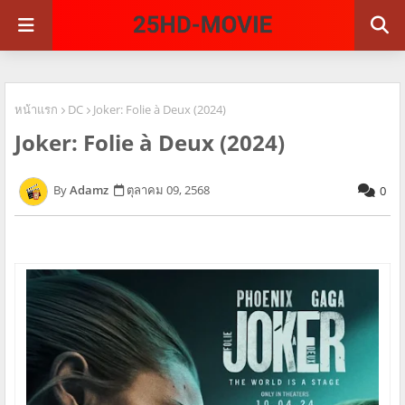
หน้าแรก
DC
Joker: Folie à Deux (2024)
Joker: Folie à Deux (2024)
Adamz
ตุลาคม 09, 2568
0