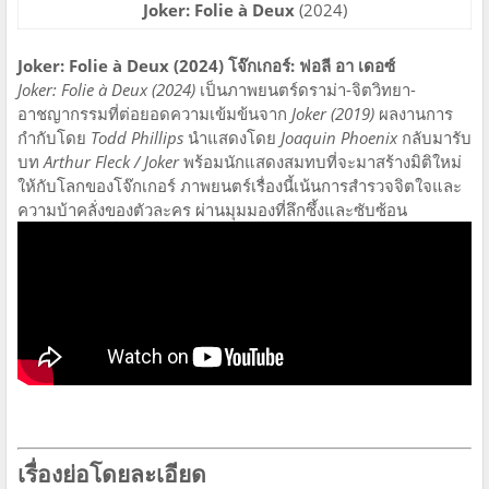
Joker: Folie à Deux
(2024)
Joker: Folie à Deux (2024) โจ๊กเกอร์: ฟอลี อา เดอซ์
Joker: Folie à Deux (2024)
เป็นภาพยนตร์ดราม่า-จิตวิทยา-
อาชญากรรมที่ต่อยอดความเข้มข้นจาก
Joker (2019)
ผลงานการ
กำกับโดย
Todd Phillips
นำแสดงโดย
Joaquin Phoenix
กลับมารับ
บท
Arthur Fleck / Joker
พร้อมนักแสดงสมทบที่จะมาสร้างมิติใหม่
ให้กับโลกของโจ๊กเกอร์ ภาพยนตร์เรื่องนี้เน้นการสำรวจจิตใจและ
ความบ้าคลั่งของตัวละคร ผ่านมุมมองที่ลึกซึ้งและซับซ้อน
เรื่องย่อโดยละเอียด