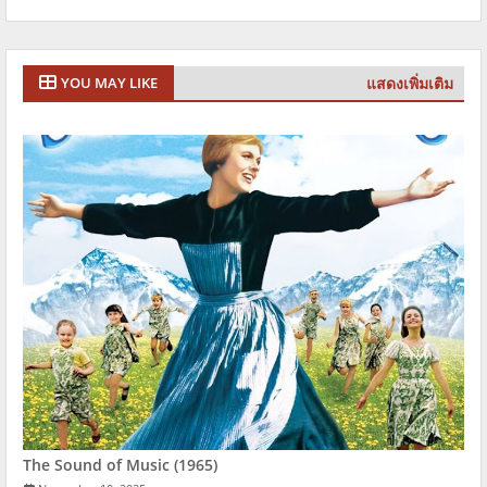
แสดงเพิ่มเติม
YOU MAY LIKE
The Sound of Music (1965)