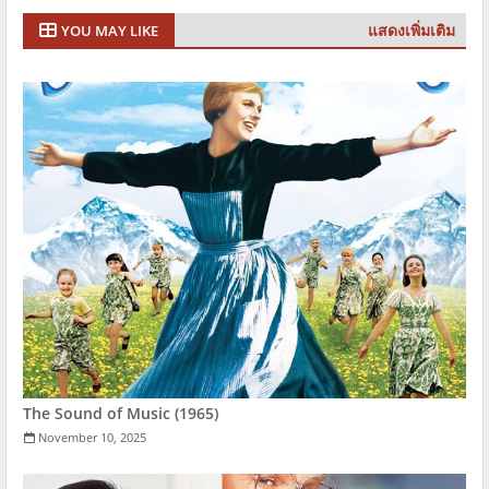
แสดงเพิ่มเติม
YOU MAY LIKE
The Sound of Music (1965)
November 10, 2025