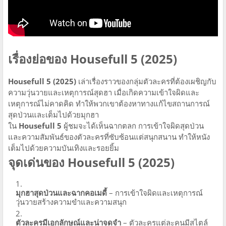
เรื่องย่อของ Housefull 5 (2025)
Housefull 5 (2025)
เล่าเรื่องราวของกลุ่มตัวละครที่ต้องเผชิญกับ
ความวุ่นวายและเหตุการณ์สุดฮา เมื่อเกิดความเข้าใจผิดและ
เหตุการณ์ไม่คาดคิด ทำให้พวกเขาต้องหาทางแก้ไขสถานการณ์
สุดป่วนและเต็มไปด้วยมุกฮา
ใน
Housefull 5
ผู้ชมจะได้เห็นฉากตลก การเข้าใจผิดสุดป่วน
และความสัมพันธ์ของตัวละครที่ซับซ้อนแต่สนุกสนาน ทำให้หนัง
เต็มไปด้วยความบันเทิงและรอยยิ้ม
จุดเด่นของ Housefull 5 (2025)
มุกฮาสุดป่วนและฉากคอเมดี้
– การเข้าใจผิดและเหตุการณ์
วุ่นวายสร้างความขำและความสนุก
ตัวละครมีเอกลักษณ์และน่าจดจำ
– ตัวละครแต่ละคนมีสไตล์