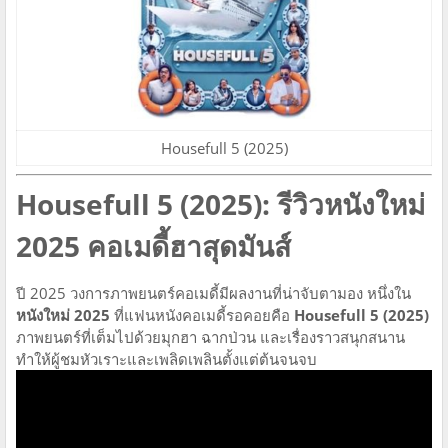
Housefull 5 (2025)
Housefull 5 (2025): รีวิวหนังใหม่
2025 คอเมดี้ฮาสุดมันส์
ปี 2025 วงการภาพยนตร์คอเมดี้มีผลงานที่น่าจับตามอง หนึ่งใน
หนังใหม่ 2025
ที่แฟนหนังคอเมดี้รอคอยคือ
Housefull 5 (2025)
ภาพยนตร์ที่เต็มไปด้วยมุกฮา ฉากป่วน และเรื่องราวสนุกสนาน
ทำให้ผู้ชมหัวเราะและเพลิดเพลินตั้งแต่ต้นจนจบ