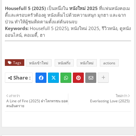
Housefull 5 (2025)
เป็นหนึ่งใน
หนังใหม่ 2025
ที่แฟนหนังคอเม
ดี้และครอบครัวต้องดู หนังเต็มไปด้วยความสนุก มุกฮา และฉาก
ป่วน ทำให้ผู้ชมติดตามตั้งแต่ต้นจนจบ
Keywords:
Housefull 5 (2025), หนังใหม่ 2025, รีวิวหนัง, ดูหนัง
ออนไลน์, คอเมดี้, ฮา
Tags
หนังเข้าใหม่
หนังฝรั่ง
หนังใหม่
actions
เก่ากว่า
ใหม่กว่า
A Line of Fire (2025) ฝ่าโลกทรชน ยอด
Everlasting Love (2025)
คนอันตราย