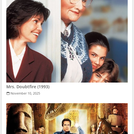
Mrs. Doubtfire (1993)
November 10, 2025