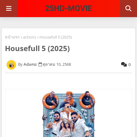
หน้าแรก
actions
Housefull 5 (2025)
Housefull 5 (2025)
Adamz
ตุลาคม 10, 2568
0