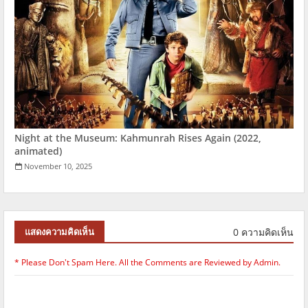
Night at the Museum: Kahmunrah Rises Again (2022,
animated)
November 10, 2025
0 ความคิดเห็น
แสดงความคิดเห็น
* Please Don't Spam Here. All the Comments are Reviewed by Admin.