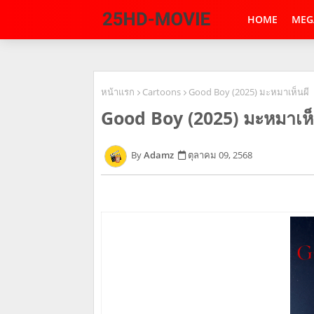
HOME
MEG
หน้าแรก
Cartoons
Good Boy (2025) มะหมาเห็นผี
Good Boy (2025) มะหมาเห็
Adamz
ตุลาคม 09, 2568