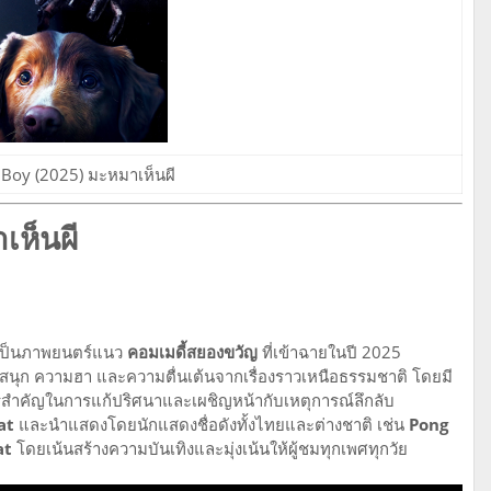
Boy (2025) มะหมาเห็นผี
เห็นผี
ป็นภาพยนตร์แนว
คอมเมดี้สยองขวัญ
ที่เข้าฉายในปี 2025
สนุก ความฮา และความตื่นเต้นจากเรื่องราวเหนือธรรมชาติ โดยมี
ัวละครสำคัญในการแก้ปริศนาและเผชิญหน้ากับเหตุการณ์ลึกลับ
at
และนำแสดงโดยนักแสดงชื่อดังทั้งไทยและต่างชาติ เช่น
Pong
at
โดยเน้นสร้างความบันเทิงและมุ่งเน้นให้ผู้ชมทุกเพศทุกวัย