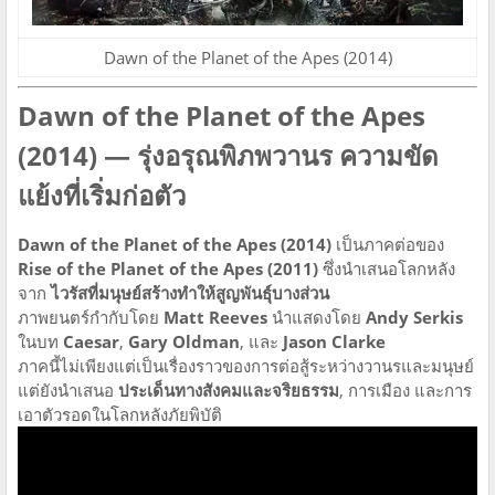
Dawn of the Planet of the Apes (2014)
Dawn of the Planet of the Apes
(2014) — รุ่งอรุณพิภพวานร ความขัด
แย้งที่เริ่มก่อตัว
Dawn of the Planet of the Apes (2014)
เป็นภาคต่อของ
Rise of the Planet of the Apes (2011)
ซึ่งนำเสนอโลกหลัง
จาก
ไวรัสที่มนุษย์สร้างทำให้สูญพันธุ์บางส่วน
ภาพยนตร์กำกับโดย
Matt Reeves
นำแสดงโดย
Andy Serkis
ในบท
Caesar
,
Gary Oldman
, และ
Jason Clarke
ภาคนี้ไม่เพียงแต่เป็นเรื่องราวของการต่อสู้ระหว่างวานรและมนุษย์
แต่ยังนำเสนอ
ประเด็นทางสังคมและจริยธรรม
, การเมือง และการ
เอาตัวรอดในโลกหลังภัยพิบัติ