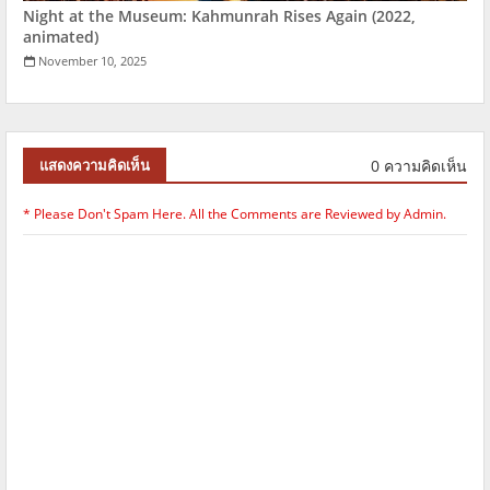
Night at the Museum: Kahmunrah Rises Again (2022,
animated)
November 10, 2025
0 ความคิดเห็น
แสดงความคิดเห็น
* Please Don't Spam Here. All the Comments are Reviewed by Admin.