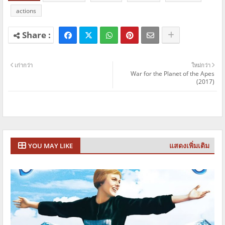
actions
เก่ากว่า
ใหม่กว่า
War for the Planet of the Apes
(2017)
แสดงเพิ่มเติม
YOU MAY LIKE