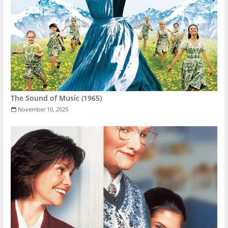
The Sound of Music (1965)
November 10, 2025