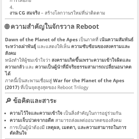
การให้อภัย
งาน CG สมจริง
– สร้างโลกวานรใหม่ที่น่าติดตาม
🌐 ความสำคัญในจักรวาล Reboot
Dawn of the Planet of the Apes
เป็นภาคที่
เน้นความสัมพันธ์
ระหว่างเผ่าพันธุ์
และแสดงให้เห็น
ความซับซ้อนของสงครามและ
สังคม
หนังทำให้ผู้ชมเข้าใจว่า
สงครามเกิดขึ้นเพราะความเข้าใจผิดและ
ความกลัว
และ
ความเป็นผู้นำที่มีจริยธรรมสามารถเปลี่ยนอนาคต
ได้
ภาคนี้เป็นสะพานเชื่อมสู่
War for the Planet of the Apes
(2017)
ที่เป็นจุดสูงสุดของ Reboot Trilogy
🔎 ข้อคิดและสาระ
ความไว้ใจและความเข้าใจ
เป็นสิ่งสำคัญในการอยู่ร่วมกัน
ความเจ็บปวดจากอดีต
สามารถส่งผลต่ออนาคตของสังคม
การเป็นผู้นำต้องมี
เหตุผล, เมตตา, และความสามารถในการ
ตัดสินใจ