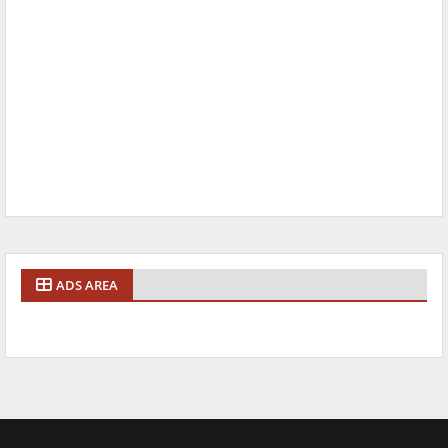
ADS AREA