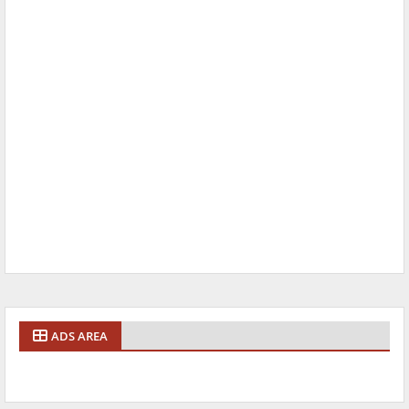
ADS AREA