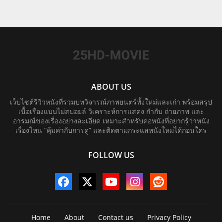
ABOUT US
เว็บไซต์รีวิวหนังที่รวมบทวิจารณ์ภาพยนตร์ทั้งใหม่และเก่า พร้อมสรุป
เนื้อเรื่องแบบไม่สปอยล์ วิเคราะห์การแสดง กำกับ ถ่ายภาพ และ
อารมณ์ของเรื่องอย่างละเอียด เหมาะสำหรับคอหนังที่อยากรู้ว่าหนัง
เรื่องไหน “คุ้มค่ากับการดู” และติดตามกระแสหนังใหม่ได้ก่อนใคร
FOLLOW US
Home
About
Contact us
Privacy Policy