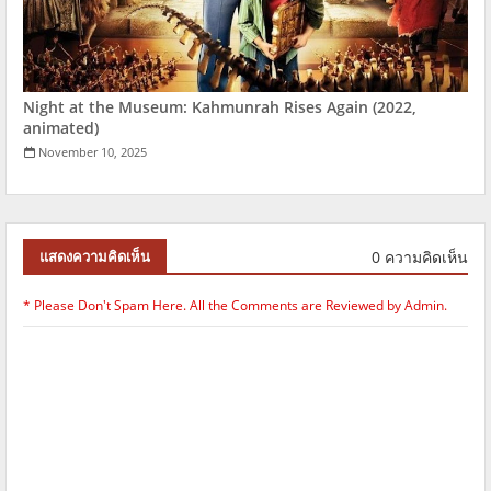
Night at the Museum: Kahmunrah Rises Again (2022,
animated)
November 10, 2025
0 ความคิดเห็น
แสดงความคิดเห็น
* Please Don't Spam Here. All the Comments are Reviewed by Admin.