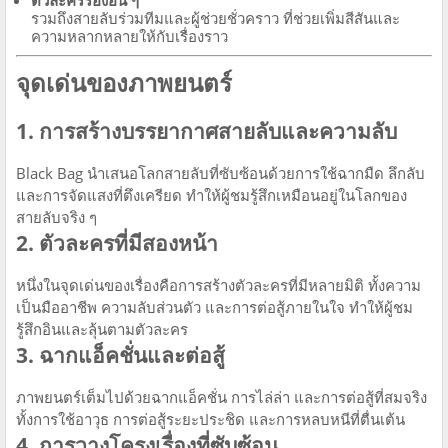
ตัวละครรองอื่น ๆ
รวมถึงสายลับร่วมทีมและผู้ช่วยชั่วคราว ที่ช่วยเพิ่มสีสันและ
ความหลากหลายให้กับเรื่องราว
จุดเด่นของภาพยนตร์
1. การสร้างบรรยากาศสายลับและความลับ
Black Bag นำเสนอโลกสายลับที่ซับซ้อนด้วยการใช้ฉากมืด ลึกลับ
และการจัดแสงที่ตึงเครียด ทำให้ผู้ชมรู้สึกเหมือนอยู่ในโลกของ
สายลับจริง ๆ
2. ตัวละครที่มีสองหน้า
หนึ่งในจุดเด่นของเรื่องคือการสร้างตัวละครที่มีหลายมิติ ทั้งความ
เป็นมืออาชีพ ความลับส่วนตัว และการต่อสู้ภายในใจ ทำให้ผู้ชม
รู้สึกอินและลุ้นตามตัวละคร
3. ฉากแอ็คชั่นและต่อสู้
ภาพยนตร์เต็มไปด้วยฉากแอ็คชั่น การไล่ล่า และการต่อสู้ที่สมจริง
ทั้งการใช้อาวุธ การต่อสู้ระยะประชิด และการหลบหนีที่ตื่นเต้น
4. การวางโครงเรื่องที่ซับซ้อน