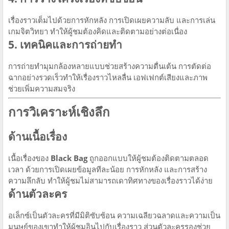
เรื่องราวเต็มไปด้วยการหักหลัง การเปิดเผยความลับ และการเล่น
เกมจิตวิทยา ทำให้ผู้ชมต้องคิดและติดตามอย่างต่อเนื่อง
5. เทคนิคและการถ่ายทำ
การถ่ายทำมุมกล้องหลายแบบช่วยสร้างความตื่นเต้น การตัดต่อ
ฉากอย่างรวดเร็วทำให้เรื่องราวไหลลื่น เอฟเฟกต์เสียงและภาพ
ช่วยเพิ่มความสมจริง
การวิเคราะห์เชิงลึก
ด้านเนื้อเรื่อง
เนื้อเรื่องของ
Black Bag
ถูกออกแบบให้ผู้ชมต้องติดตามตลอด
เวลา ด้วยการเปิดเผยข้อมูลทีละน้อย การหักหลัง และการสร้าง
ความลึกลับ ทำให้ผู้ชมไม่สามารถเดาทิศทางของเรื่องราวได้ง่าย
ด้านตัวละคร
อเล็กซ์เป็นตัวละครที่มีมิติซับซ้อน ความเฉลียวฉลาดและความเป็น
มนุษย์ของเขาทำให้ผู้ชมอินไปกับเรื่องราว ส่วนตัวละครรองช่วย