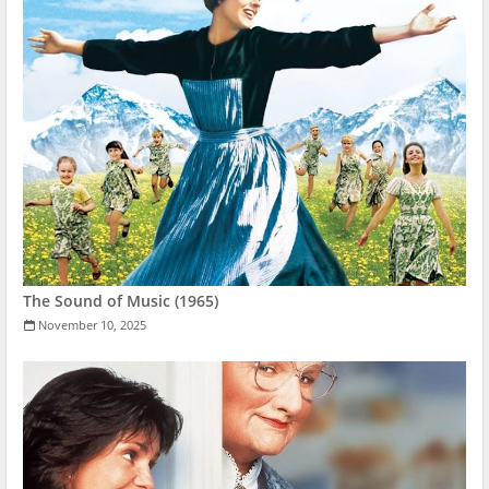
The Sound of Music (1965)
November 10, 2025