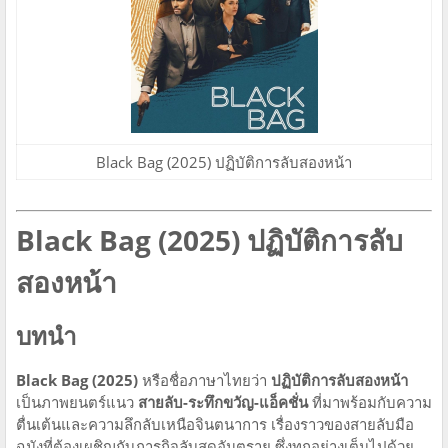
Black Bag (2025) ปฏิบัติการลับสองหน้า
Black Bag (2025) ปฏิบัติการลับ
สองหน้า
บทนำ
Black Bag (2025)
หรือชื่อภาษาไทยว่า
ปฏิบัติการลับสองหน้า
เป็นภาพยนตร์แนว
สายลับ-ระทึกขวัญ-แอ็คชั่น
ที่มาพร้อมกับความ
ตื่นเต้นและความลึกลับเหนือจินตนาการ เรื่องราวของสายลับมือ
ฉมังที่ต้องเผชิญกับภารกิจลับสุดอันตราย ซึ่งทุกอย่างเต็มไปด้วย