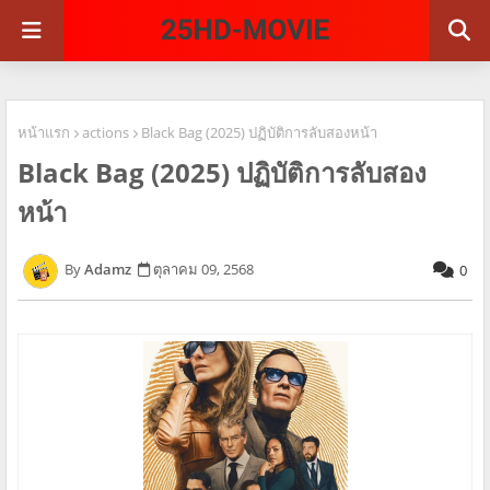
หน้าแรก
actions
Black Bag (2025) ปฏิบัติการลับสองหน้า
Black Bag (2025) ปฏิบัติการลับสอง
หน้า
Adamz
ตุลาคม 09, 2568
0