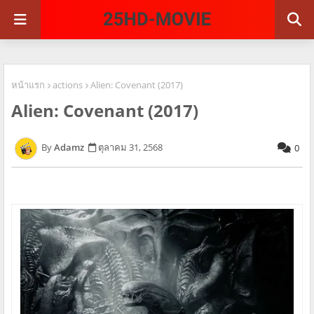
หน้าแรก
actions
Alien: Covenant (2017)
Alien: Covenant (2017)
Adamz
ตุลาคม 31, 2568
0