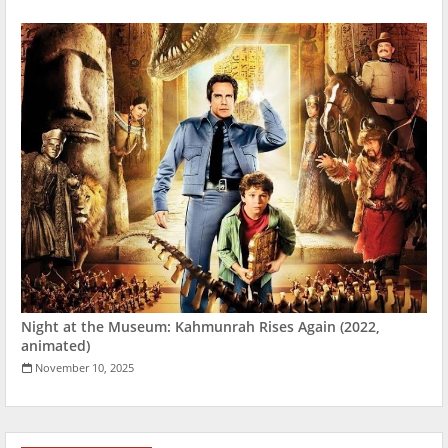
Night at the Museum: Kahmunrah Rises Again (2022,
animated)
November 10, 2025