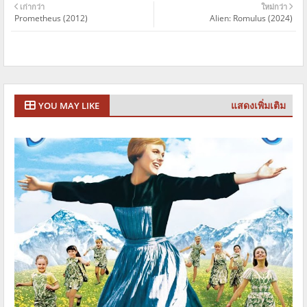
เก่ากว่า
ใหม่กว่า
Prometheus (2012)
Alien: Romulus (2024)
แสดงเพิ่มเติม
YOU MAY LIKE