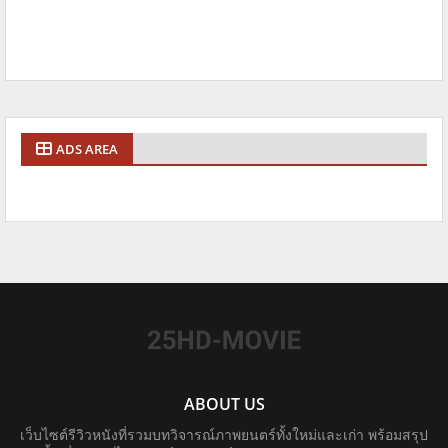
ADS AREA
ABOUT US
เว็บไซต์รีวิวหนังที่รวมบทวิจารณ์ภาพยนตร์ทั้งใหม่และเก่า พร้อมสรุป