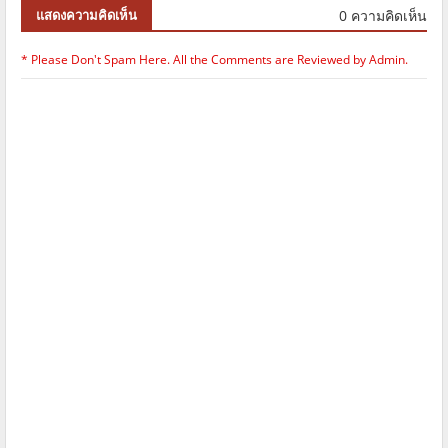
0 ความคิดเห็น
แสดงความคิดเห็น
* Please Don't Spam Here. All the Comments are Reviewed by Admin.