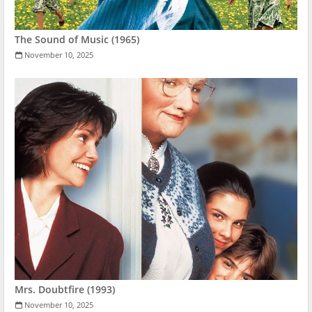
The Sound of Music (1965)
November 10, 2025
Mrs. Doubtfire (1993)
November 10, 2025