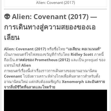
Alien: Covenant (2017)
👽 Alien: Covenant (2017) —
การเดินทางสู่ความสยองของเอ
เลียน
Alien: Covenant (2017)
หรือชื่อไทย
“เอเลียน: คอเวแนนท์”
เป็นภาพยนตร์ไซไฟสยองขวัญที่กำกับโดย
Ridley Scott
ภาคนี้
ถือเป็น
ภาคต่อของ Prometheus (2012)
และเป็น prequel ของ
แฟรนไชส์
Alien
ภาพยนตร์เรื่องนี้เล่าเรื่องราวการเดินทางของยานอาณานิคม
Covenant
ไปยังดาวเคราะห์ห่างไกลเพื่อค้นหาดาวสำหรับตั้ง
อาณานิคมใหม่ แต่กลับต้องเผชิญกับ
Xenomorph และอันตราย
จากสิ่งมีชีวิตที่ฉลาดและโหดร้าย